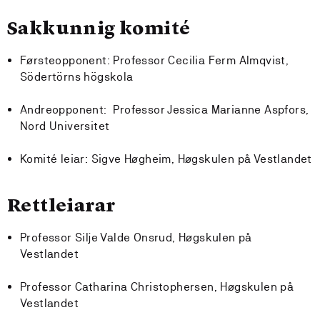
Sakkunnig komité
Førsteopponent: Professor Cecilia Ferm Almqvist,
Södertörns högskola
Andreopponent: Professor Jessica Marianne Aspfors,
Nord Universitet
Komité leiar: Sigve Høgheim, Høgskulen på Vestlandet
Rettleiarar
Professor Silje Valde Onsrud, Høgskulen på
Vestlandet
Professor Catharina Christophersen, Høgskulen på
Vestlandet