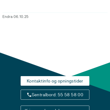
Endra 06.10.25
Kontaktinfo og opningstider
Sentralbord: 55 58 58 00