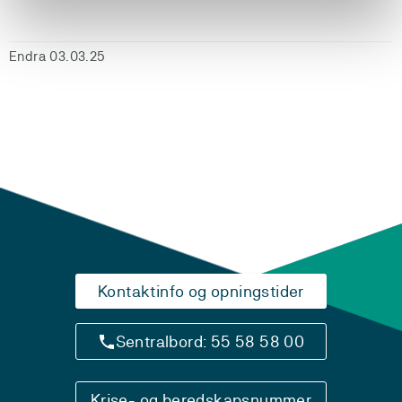
Endra 03.03.25
Kontaktinfo og opningstider
Sentralbord: 55 58 58 00
Krise- og beredskapsnummer