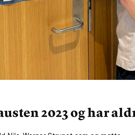
austen 2023 og har ald