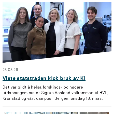
23.03.26
Viste statstråden klok bruk av KI
Det var gildt å helsa forskings- og høgare
utdanningsminister Sigrun Aasland velkommen til HVL,
Kronstad og vårt campus i Bergen, onsdag 18. mars.