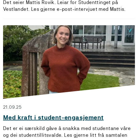
Det seier Mattis Rovik. Leiar for Studenttinget på
Vestlandet. Les gjerne e-post-intervjuet med Mattis.
21.09.25
Med kraft i student-engasjement
Det er ei særskild gåve å snakka med studentane våre
og dei studenttillitsvalde. Les gjerne litt frå samtalen