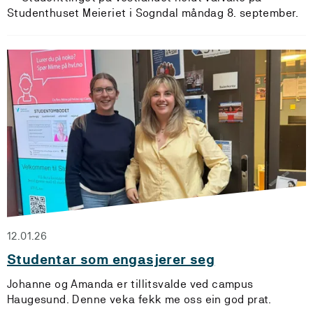
Studenthuset Meieriet i Sogndal måndag 8. september.
12.01.26
Studentar som engasjerer seg
Johanne og Amanda er tillitsvalde ved campus
Haugesund. Denne veka fekk me oss ein god prat.