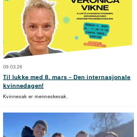
09.03.26
Til lukke med 8. mars - Den internasjonale
kvinnedagen!
Kvinnesak er menneskesak.