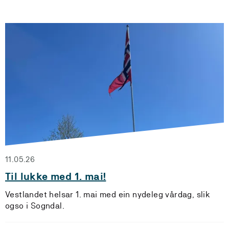
11.05.26
Til lukke med 1. mai!
Vestlandet helsar 1. mai med ein nydeleg vårdag, slik
ogso i Sogndal.