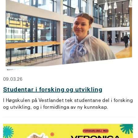
09.03.26
Studentar i forsking og utvikling
I Høgskulen på Vestlandet tek studentane del i forsking
og utvikling, og i formidlinga av ny kunnskap.