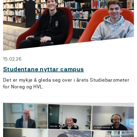
15.02.26
Studentane nyttar campus
Det er mykje å gleda seg over i årets Studiebarometer
for Noreg og HVL.