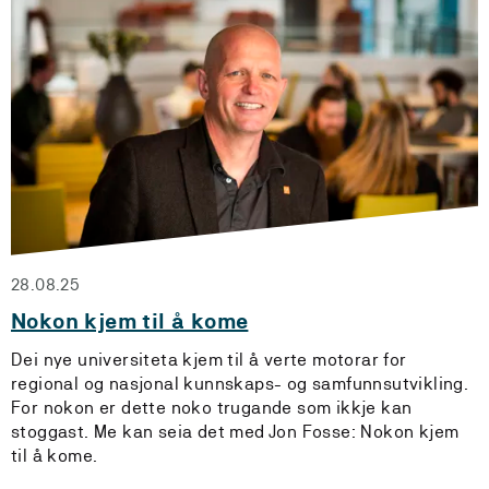
28.08.25
Nokon kjem til å kome
Dei nye universiteta kjem til å verte motorar for
regional og nasjonal kunnskaps- og samfunnsutvikling.
For nokon er dette noko trugande som ikkje kan
stoggast. Me kan seia det med Jon Fosse: Nokon kjem
til å kome.