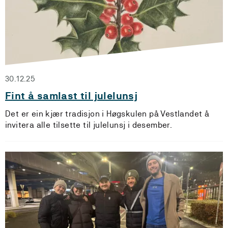
30.12.25
Fint å samlast til julelunsj
Det er ein kjær tradisjon i Høgskulen på Vestlandet å
invitera alle tilsette til julelunsj i desember.