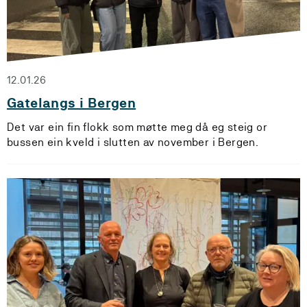
12.01.26
Gatelangs i Bergen
Det var ein fin flokk som møtte meg då eg steig or
bussen ein kveld i slutten av november i Bergen.