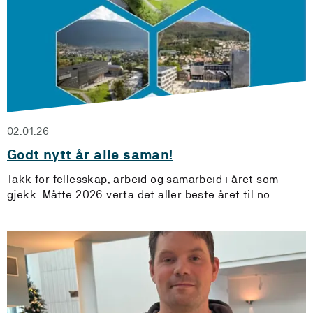
02.01.26
Godt nytt år alle saman!
Takk for fellesskap, arbeid og samarbeid i året som
gjekk. Måtte 2026 verta det aller beste året til no.