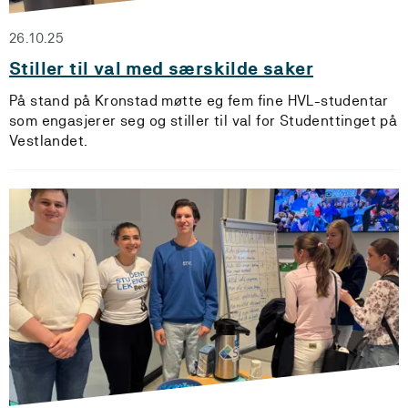
26.10.25
Stiller til val med særskilde saker
På stand på Kronstad møtte eg fem fine HVL-studentar
som engasjerer seg og stiller til val for Studenttinget på
Vestlandet.