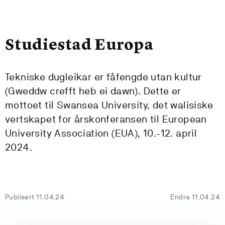
Studiestad Europa
Tekniske dugleikar er fåfengde utan kultur
(Gweddw crefft heb ei dawn). Dette er
mottoet til Swansea University, det walisiske
vertskapet for årskonferansen til European
University Association (EUA), 10.-12. april
2024.
Publisert 11.04.24
Endra 11.04.24