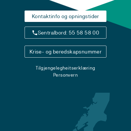
Kontaktinfo og opningstider
Sentralbord: 55 58 58 00
Krise- og beredskapsnummer
Tilgjengelegheitserklæring
Personvern