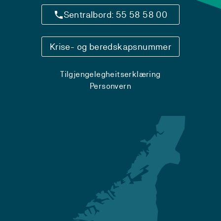
Sentralbord: 55 58 58 00
Krise- og beredskapsnummer
Tilgjengelegheitserklæring
Personvern