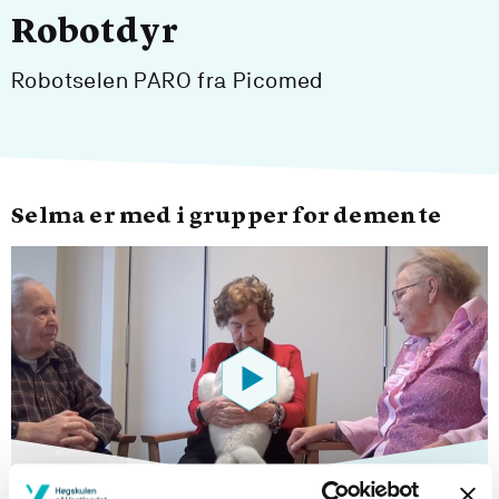
Robotdyr
Robotselen PARO fra Picomed
Selma er med i grupper for demente