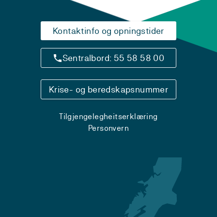
Kontaktinfo og opningstider
Sentralbord: 55 58 58 00
Krise- og beredskapsnummer
Tilgjengelegheitserklæring
Personvern