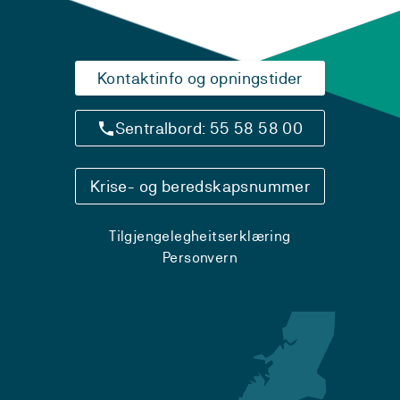
Kontaktinfo og opningstider
Sentralbord: 55 58 58 00
Krise- og beredskapsnummer
Tilgjengelegheitserklæring
Personvern