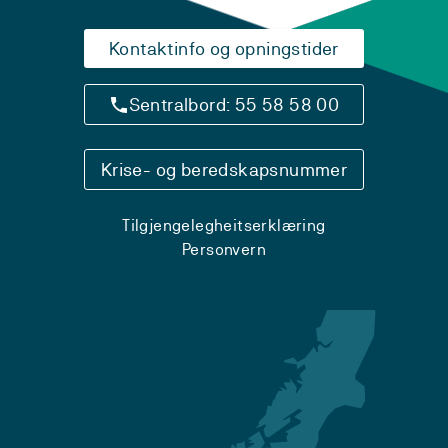
Kontaktinfo og opningstider
Sentralbord: 55 58 58 00
Krise- og beredskapsnummer
Tilgjengelegheitserklæring
Personvern