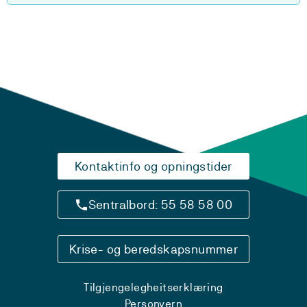
Kontaktinfo og opningstider
Sentralbord: 55 58 58 00
Krise- og beredskapsnummer
Tilgjengelegheitserklæring
Personvern