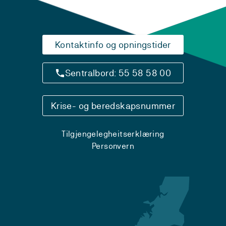
Kontaktinfo og opningstider
Sentralbord: 55 58 58 00
Krise- og beredskapsnummer
Tilgjengelegheitserklæring
Personvern