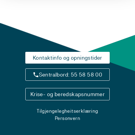
Kontaktinfo og opningstider
Sentralbord: 55 58 58 00
Krise- og beredskapsnummer
Tilgjengelegheitserklæring
Personvern