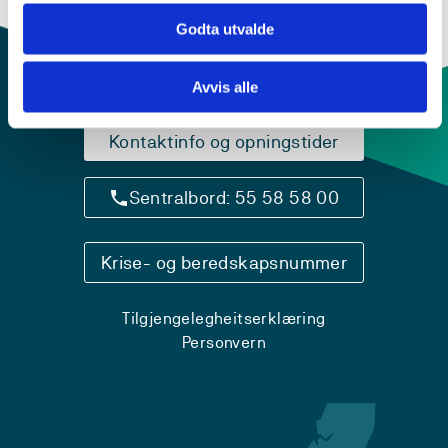
Godta utvalde
Avvis alle
Kontaktinfo og opningstider
Sentralbord: 55 58 58 00
Krise- og beredskapsnummer
Tilgjengelegheitserklæring
Personvern