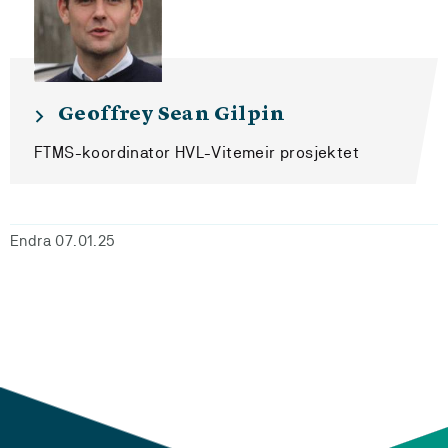
Geoffrey Sean Gilpin
FTMS-koordinator HVL-Vitemeir prosjektet
Endra 07.01.25