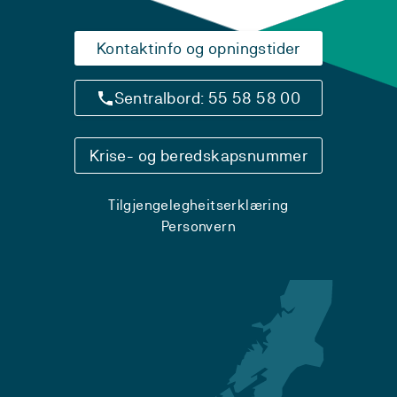
Kontaktinfo og opningstider
Sentralbord: 55 58 58 00
Krise- og beredskapsnummer
Tilgjengelegheitserklæring
Personvern