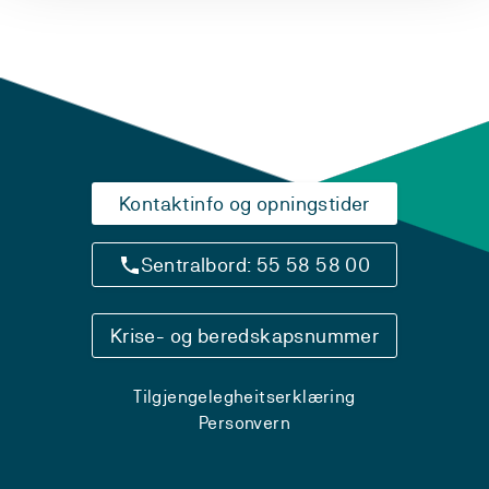
Kontaktinfo og opningstider
Sentralbord: 55 58 58 00
Krise- og beredskapsnummer
Tilgjengelegheitserklæring
Personvern