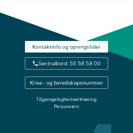
Kontaktinfo og opningstider
Sentralbord: 55 58 58 00
Krise- og beredskapsnummer
Tilgjengelegheitserklæring
Personvern