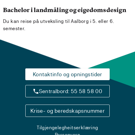
Bachelor i landmåling og eigedomsdesign
Du kan reise på utveksling til Aalborg i 5. eller 6.
semester.
Kontaktinfo og opningstider
Sentralbord: 55 58 58 00
Krise- og beredskapsnummer
Tilgjengelegheitserklæring
Personvern