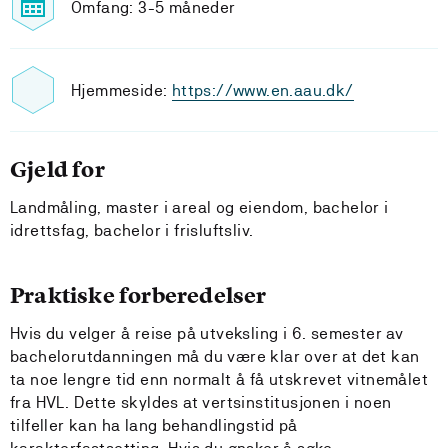
Omfang: 3-5 måneder
Hjemmeside:
https://www.en.aau.dk/
Gjeld for
Landmåling, master i areal og eiendom, bachelor i
idrettsfag, bachelor i frisluftsliv.
Praktiske forberedelser
Hvis du velger å reise på utveksling i 6. semester av
bachelorutdanningen må du være klar over at det kan
ta noe lengre tid enn normalt å få utskrevet vitnemålet
fra HVL. Dette skyldes at vertsinstitusjonen i noen
tilfeller kan ha lang behandlingstid på