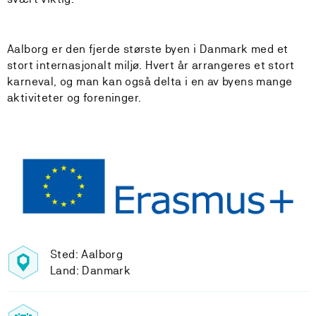
Aalborg er den fjerde største byen i Danmark med et
stort internasjonalt miljø. Hvert år arrangeres et stort
karneval, og man kan også delta i en av byens mange
aktiviteter og foreninger.
Sted: Aalborg
Land: Danmark