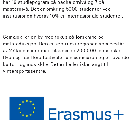
har 19 studiepogram på bachelornivå og 7 på
masternivå. Det er omkring 5000 studenter ved
institusjonen hvorav 10% er internasjonale studenter.
Seinäjoki er en by med fokus på forskning og
matproduksjon. Den er sentrum i regionen som består
av 27 kommuner med tilsammen 200 000 mennesker.
Byen og har flere festivaler om sommeren og et levende
kultur- og musikkliv. Det er heller ikke langt til
vintersportssentre.