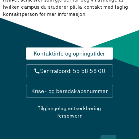
hvilken campus du studerer på.Ta kontakt med faglig
kontaktperson for mer informasjon.
Kontaktinfo og opningstider
Sentralbord: 55 58 58 00
Krise- og beredskapsnummer
Tilgjengelegheitserklæring
Personvern