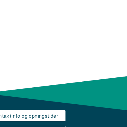
ntaktinfo og opningstider