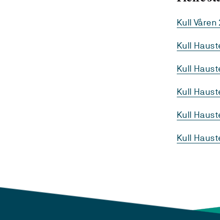
Kull Våren
Kull Haus
Kull Haus
Kull Haust
Kull Haus
Kull Haus