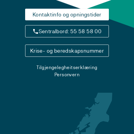
Kontaktinfo og opningstider
Sentralbord: 55 58 58 00
Krise- og beredskapsnummer
Tilgjengelegheitserklæring
Personvern