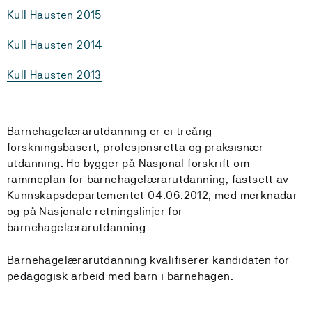
Kull Hausten 2015
Kull Hausten 2014
Kull Hausten 2013
Barnehagelærarutdanning er ei treårig
forskningsbasert, profesjonsretta og praksisnær
utdanning. Ho bygger på Nasjonal forskrift om
rammeplan for barnehagelærarutdanning, fastsett av
Kunnskapsdepartementet 04.06.2012, med merknadar
og på Nasjonale retningslinjer for
barnehagelærarutdanning.
Barnehagelærarutdanning kvalifiserer kandidaten for
pedagogisk arbeid med barn i barnehagen.