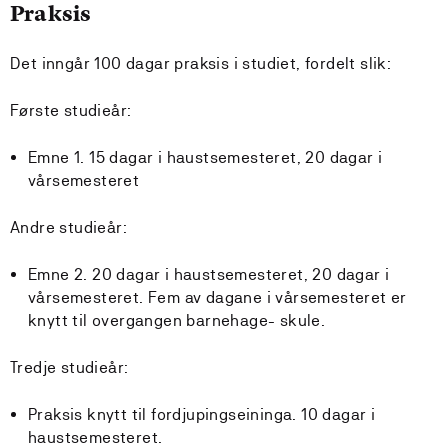
Praksis
Det inngår 100 dagar praksis i studiet, fordelt slik:
Første studieår:
Emne 1. 15 dagar i haustsemesteret, 20 dagar i
vårsemesteret
Andre studieår:
Emne 2. 20 dagar i haustsemesteret, 20 dagar i
vårsemesteret. Fem av dagane i vårsemesteret er
knytt til overgangen barnehage- skule.
Tredje studieår:
Praksis knytt til fordjupingseininga. 10 dagar i
haustsemesteret.