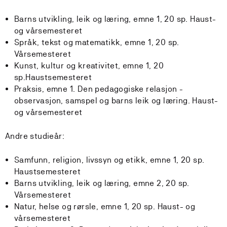
Barns utvikling, leik og læring, emne 1, 20 sp. Haust-
og vårsemesteret
Språk, tekst og matematikk, emne 1, 20 sp.
Vårsemesteret
Kunst, kultur og kreativitet, emne 1, 20
sp.Haustsemesteret
Praksis, emne 1. Den pedagogiske relasjon -
observasjon, samspel og barns leik og læring. Haust-
og vårsemesteret
Andre studieår:
Samfunn, religion, livssyn og etikk, emne 1, 20 sp.
Haustsemesteret
Barns utvikling, leik og læring, emne 2, 20 sp.
Vårsemesteret
Natur, helse og rørsle, emne 1, 20 sp. Haust- og
vårsemesteret