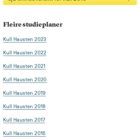
Fleire studieplaner
Kull Hausten 2023
Kull Hausten 2022
Kull Hausten 2021
Kull Hausten 2020
Kull Hausten 2019
Kull Hausten 2018
Kull Hausten 2017
Kull Hausten 2016