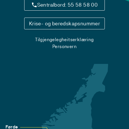
Sentralbord: 55 58 58 00
Krise- og beredskapsnummer
Tilgjengelegheitserklæring
Personvern
Førde