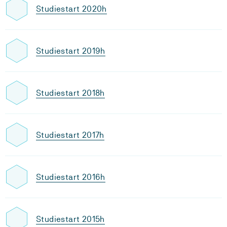
Studiestart 2020h
Studiestart 2019h
Studiestart 2018h
Studiestart 2017h
Studiestart 2016h
Studiestart 2015h