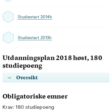
Studiestart 2014h
Studiestart 2013h
Utdanningsplan 2018 høst, 180
studiepoeng
Oversikt
Obligatoriske emner
Krav: 180 studiepoeng