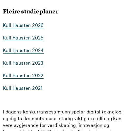
Fleire studieplaner
Kull Hausten 2026
Kull Hausten 2025
Kull Hausten 2024
Kull Hausten 2023
Kull Hausten 2022
Kull Hausten 2021
I dagens konkurransesamfunn spelar digital teknologi
og digital kompetanse ei stadig viktigare rolle og kan
vere avgjerande for verdiskaping, innovasjon og