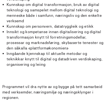
Kunnskap om digital transformasjon, bruk av digital
teknologi og samspelet mellom digital teknologi og
menneske både i samfunn, næringsliv og den enkelte
verksemd
Kunnskap om personvern, datatryggleik og etikk
Innsikt og kompetanse innan digitalisering og digital
transformasjon knytt til forretningsmodellar,
prosessar og marknadsføring, skybaserte tenester og
den såkalla «plattformøkonomien»
Inngåande kjennskap til aktuelle metodar og
teknikkar knytt til digital og datadriven verdiskaping,
organisering og leiing
Programmet vil dra nytte av og bygge på tett samarbeid
med verksemder, næringsmiljø og næringsklynger i
regionen.