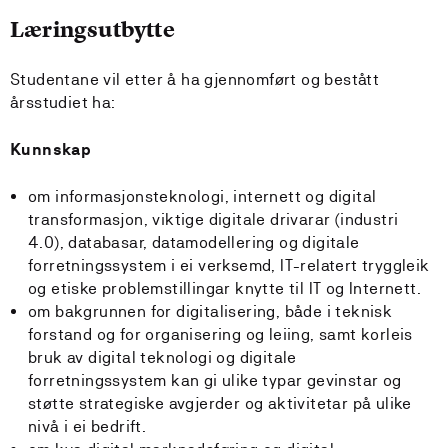
Læringsutbytte
Studentane vil etter å ha gjennomført og bestått
årsstudiet ha:
Kunnskap
om informasjonsteknologi, internett og digital
transformasjon, viktige digitale drivarar (industri
4.0), databasar, datamodellering og digitale
forretningssystem i ei verksemd, IT-relatert tryggleik
og etiske problemstillingar knytte til IT og Internett.
om bakgrunnen for digitalisering, både i teknisk
forstand og for organisering og leiing, samt korleis
bruk av digital teknologi og digitale
forretningssystem kan gi ulike typar gevinstar og
støtte strategiske avgjerder og aktivitetar på ulike
nivå i ei bedrift.