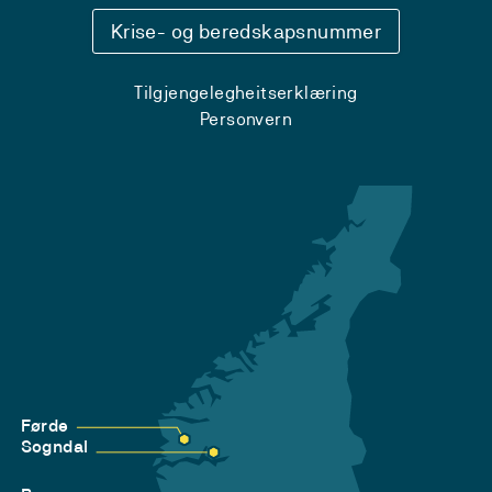
Krise- og beredskapsnummer
Tilgjengelegheitserklæring
Personvern
Førde
Sogndal