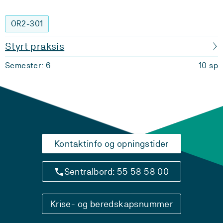
OR2-301
Styrt praksis
Semester: 6
10 sp
Kontaktinfo og opningstider
Sentralbord: 55 58 58 00
Krise- og beredskapsnummer