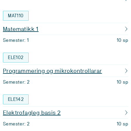
MAT110
Matematikk 1
Semester: 1
10 sp
ELE102
Programmering og mikrokontrollarar
Semester: 2
10 sp
ELE142
Elektrofagleg basis 2
Semester: 2
10 sp