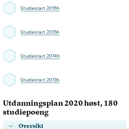
Studiestart 2016h
Studiestart 2015h
Studiestart 2014h
Studiestart 2013h
Utdanningsplan 2020 høst, 180
studiepoeng
Oversikt