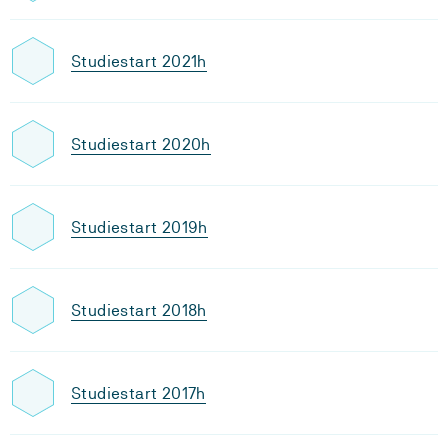
Studiestart 2021h
Studiestart 2020h
Studiestart 2019h
Studiestart 2018h
Studiestart 2017h