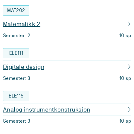
MAT202
Matematikk 2
Semester: 2
10 sp
ELE111
Digitale design
Semester: 3
10 sp
ELE115
Analog instrumentkonstruksjon
Semester: 3
10 sp