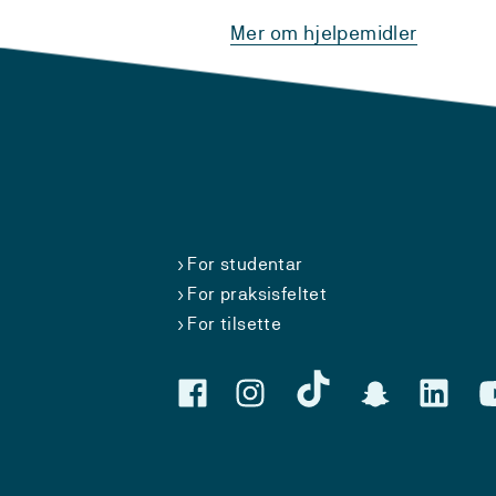
Mer om hjelpemidler
For studentar
For praksisfeltet
For tilsette