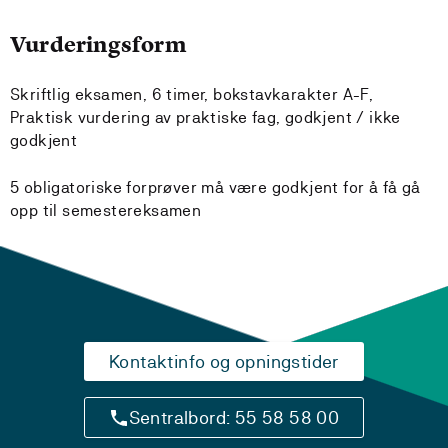
Vurderingsform
Skriftlig eksamen, 6 timer, bokstavkarakter A-F,
Praktisk vurdering av praktiske fag, godkjent / ikke
godkjent
5 obligatoriske forprøver må være godkjent for å få gå
opp til semestereksamen
Kontaktinfo og opningstider
Sentralbord: 55 58 58 00