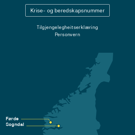
Krise- og beredskapsnummer
Tilgjengelegheitserklæring
Personvern
Førde
Sogndal