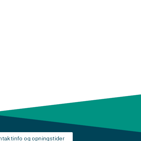
ntaktinfo og opningstider