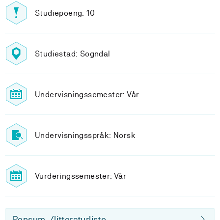
Studiepoeng: 10
Studiestad: Sogndal
Undervisningssemester: Vår
Undervisningsspråk: Norsk
Vurderingssemester: Vår
Pensum-/litteraturliste