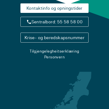
Kontaktinfo og opningstider
Sentralbord: 55 58 58 00
Krise- og beredskapsnummer
Tilgjengelegheitserklæring
Personvern