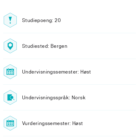
Studiepoeng: 20
Studiested: Bergen
Undervisningssemester: Høst
Undervisningsspråk: Norsk
Vurderingssemester: Høst