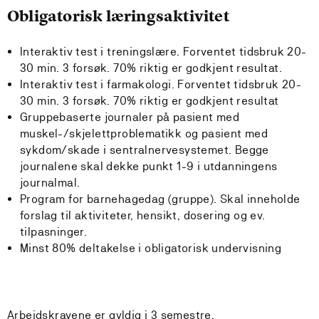
Obligatorisk læringsaktivitet
Interaktiv test i treningslære. Forventet tidsbruk 20-
30 min. 3 forsøk. 70% riktig er godkjent resultat.
Interaktiv test i farmakologi. Forventet tidsbruk 20-
30 min. 3 forsøk. 70% riktig er godkjent resultat
Gruppebaserte journaler på pasient med
muskel-/skjelettproblematikk og pasient med
sykdom/skade i sentralnervesystemet. Begge
journalene skal dekke punkt 1-9 i utdanningens
journalmal.
Program for barnehagedag (gruppe). Skal inneholde
forslag til aktiviteter, hensikt, dosering og ev.
tilpasninger.
Minst 80% deltakelse i obligatorisk undervisning
Arbeidskravene er gyldig i 3 semestre.