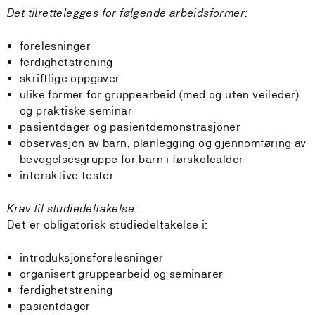
Det tilrettelegges for følgende arbeidsformer:
forelesninger
ferdighetstrening
skriftlige oppgaver
ulike former for gruppearbeid (med og uten veileder)
og praktiske seminar
pasientdager og pasientdemonstrasjoner
observasjon av barn, planlegging og gjennomføring av
bevegelsesgruppe for barn i førskolealder
interaktive tester
Krav til studiedeltakelse:
Det er obligatorisk studiedeltakelse i:
introduksjonsforelesninger
organisert gruppearbeid og seminarer
ferdighetstrening
pasientdager