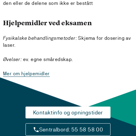
den eller de delene som ikke er bestått
Hjelpemidler ved eksamen
Fysikalske behandlingsmetoder:
Skjema for dosering av
laser.
Øvelser:
ev. egne småredskap.
Mer om hjelpemidler
Kontaktinfo og opningstider
Sentralbord: 55 58 58 00