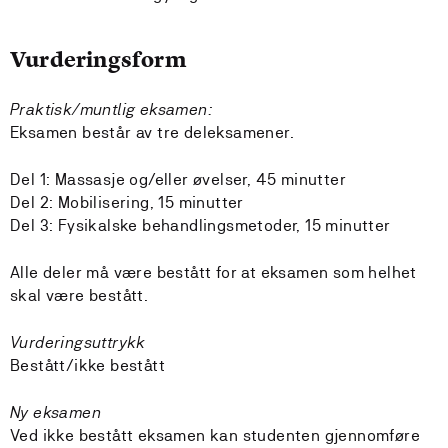
Vurderingsform
Praktisk/muntlig eksamen:
Eksamen består av tre deleksamener.
Del 1: Massasje og/eller øvelser, 45 minutter
Del 2: Mobilisering, 15 minutter
Del 3: Fysikalske behandlingsmetoder, 15 minutter
Alle deler må være bestått for at eksamen som helhet
skal være bestått.
Vurderingsuttrykk
Bestått/ikke bestått
Ny eksamen
Ved ikke bestått eksamen kan studenten gjennomføre