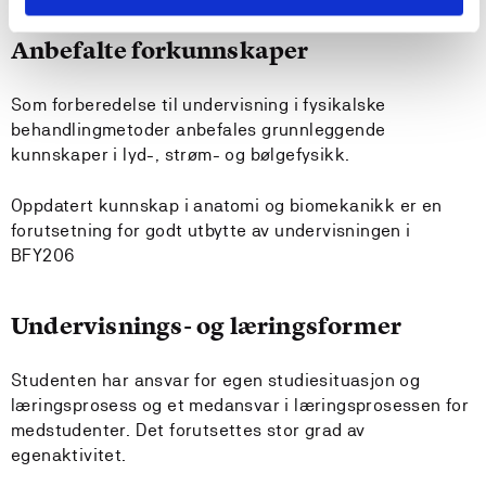
Anbefalte forkunnskaper
Som forberedelse til undervisning i fysikalske
behandlingmetoder anbefales grunnleggende
kunnskaper i lyd-, strøm- og bølgefysikk.
Oppdatert kunnskap i anatomi og biomekanikk er en
forutsetning for godt utbytte av undervisningen i
BFY206
Undervisnings- og læringsformer
Studenten har ansvar for egen studiesituasjon og
læringsprosess og et medansvar i læringsprosessen for
medstudenter. Det forutsettes stor grad av
egenaktivitet.