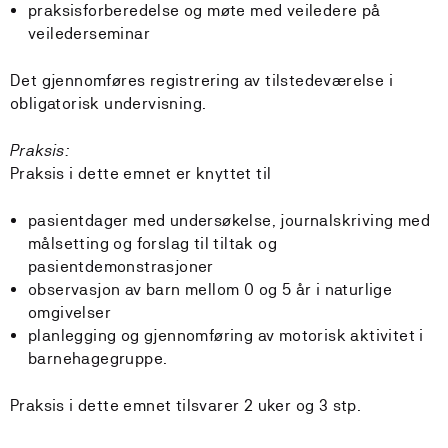
praksisforberedelse og møte med veiledere på
veilederseminar
Det gjennomføres registrering av tilstedeværelse i
obligatorisk undervisning.
Praksis:
Praksis i dette emnet er knyttet til
pasientdager med undersøkelse, journalskriving med
målsetting og forslag til tiltak og
pasientdemonstrasjoner
observasjon av barn mellom 0 og 5 år i naturlige
omgivelser
planlegging og gjennomføring av motorisk aktivitet i
barnehagegruppe.
Praksis i dette emnet tilsvarer 2 uker og 3 stp.