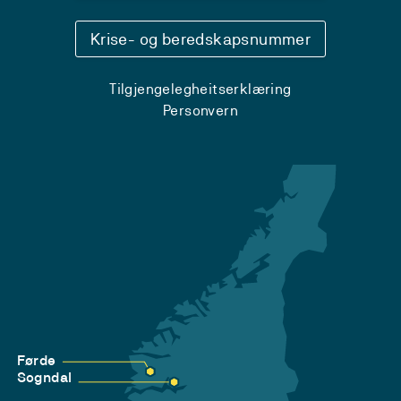
Krise- og beredskapsnummer
Tilgjengelegheitserklæring
Personvern
Førde
Sogndal