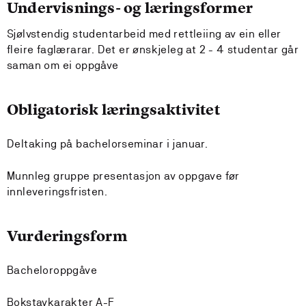
Undervisnings- og læringsformer
Sjølvstendig studentarbeid med rettleiing av ein eller
fleire faglærarar. Det er ønskjeleg at 2 - 4 studentar går
saman om ei oppgåve
Obligatorisk læringsaktivitet
Deltaking på bachelorseminar i januar.
Munnleg gruppe presentasjon av oppgave før
innleveringsfristen.
Vurderingsform
Bacheloroppgåve
Bokstavkarakter A-F