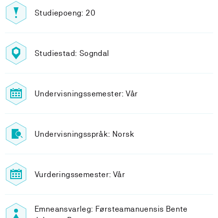
Studiepoeng: 20
Studiestad: Sogndal
Undervisningssemester: Vår
Undervisningsspråk: Norsk
Vurderingssemester: Vår
Emneansvarleg: Førsteamanuensis Bente