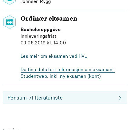
Johnsen Rygg
Ordinær eksamen
Bacheloroppgåve
Innleveringsfrist
03.06.2019 kl. 14:00
Les meir om eksamen ved HVL
Du finn detaljert informasjon om eksamen i
Studentweb, inkl. ny eksamen (kont)
Pensum-/litteraturliste