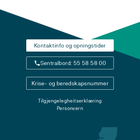
Kontaktinfo og opningstider
Sentralbord: 55 58 58 00
Krise- og beredskapsnummer
Tilgjengelegheitserklæring
Personvern