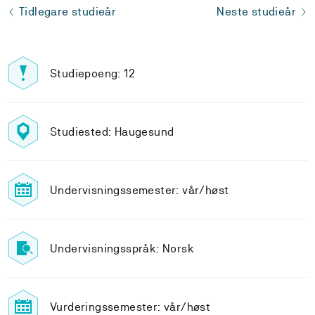
Tidlegare studieår
Neste studieår
Studiepoeng: 12
Studiested: Haugesund
Undervisningssemester: vår/høst
Undervisningsspråk: Norsk
Vurderingssemester: vår/høst