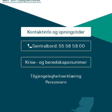
Kontaktinfo og opningstider
Sentralbord: 55 58 58 00
Krise- og beredskapsnummer
Tilgjengelegheitserklæring
Personvern