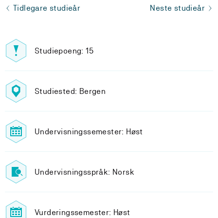
Tidlegare studieår
Neste studieår
Studiepoeng: 15
Studiested: Bergen
Undervisningssemester: Høst
Undervisningsspråk: Norsk
Vurderingssemester: Høst