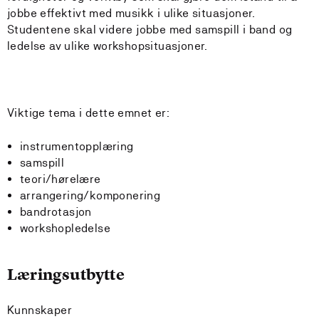
jobbe effektivt med musikk i ulike situasjoner.
Studentene skal videre jobbe med samspill i band og
ledelse av ulike workshopsituasjoner.
Viktige tema i dette emnet er:
instrumentopplæring
samspill
teori/hørelære
arrangering/komponering
bandrotasjon
workshopledelse
Læringsutbytte
Kunnskaper