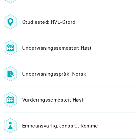
Studiested: HVL-Stord
Undervisningssemester: Høst
Undervisningsspråk: Norsk
Vurderingssemester: Høst
Emneansvarlig: Jonas C. Romme