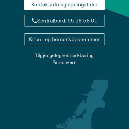
Kontaktinfo og opningstider
Sentralbord: 55 58 58 00
Krise- og beredskapsnummer
Tilgjengelegheitserklæring
Personvern