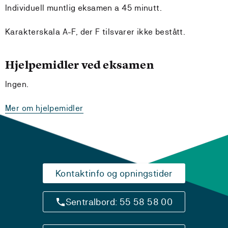
Individuell muntlig eksamen a 45 minutt.
Karakterskala A-F, der F tilsvarer ikke bestått.
Hjelpemidler ved eksamen
Ingen.
Mer om hjelpemidler
Kontaktinfo og opningstider
Sentralbord: 55 58 58 00