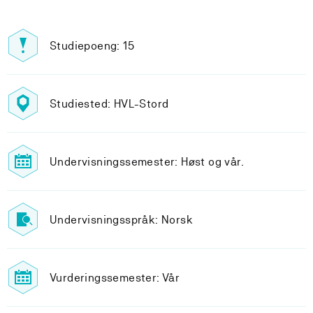
Studiepoeng: 15
Studiested: HVL-Stord
Undervisningssemester: Høst og vår.
Undervisningsspråk: Norsk
Vurderingssemester: Vår