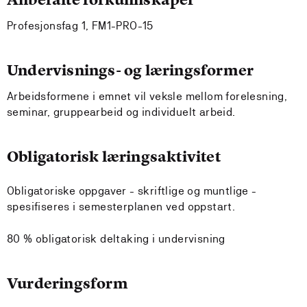
Profesjonsfag 1, FM1-PRO-15
Undervisnings- og læringsformer
Arbeidsformene i emnet vil veksle mellom forelesning,
seminar, gruppearbeid og individuelt arbeid.
Obligatorisk læringsaktivitet
Obligatoriske oppgaver - skriftlige og muntlige -
spesifiseres i semesterplanen ved oppstart.
80 % obligatorisk deltaking i undervisning
Vurderingsform