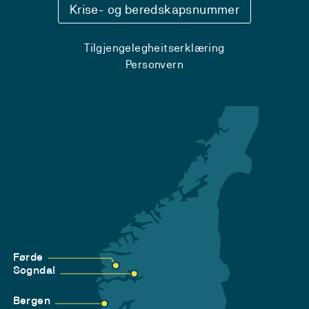
Krise- og beredskapsnummer
Tilgjengelegheitserklæring
Personvern
Førde
Sogndal
Bergen