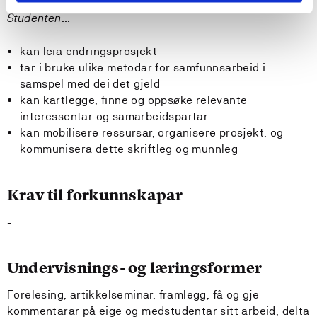
Generell kompetanse:
Studenten...
kan leia endringsprosjekt
tar i bruke ulike metodar for samfunnsarbeid i
samspel med dei det gjeld
kan kartlegge, finne og oppsøke relevante
interessentar og samarbeidspartar
kan mobilisere ressursar, organisere prosjekt, og
kommunisera dette skriftleg og munnleg
Krav til forkunnskapar
-
Undervisnings- og læringsformer
Forelesing, artikkelseminar, framlegg, få og gje
kommentarar på eige og medstudentar sitt arbeid, delta