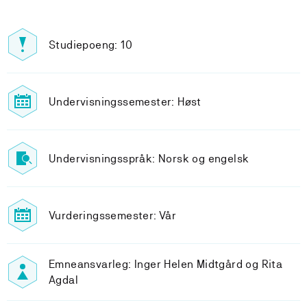
Studiepoeng: 10
Undervisningssemester: Høst
Undervisningsspråk: Norsk og engelsk
Vurderingssemester: Vår
Emneansvarleg: Inger Helen Midtgård og Rita
Agdal