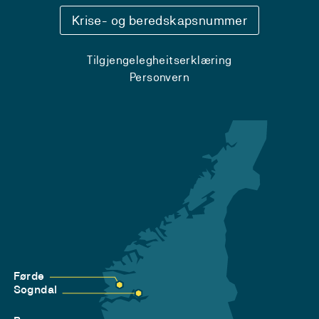
Krise- og beredskapsnummer
Tilgjengelegheitserklæring
Personvern
Førde
Sogndal