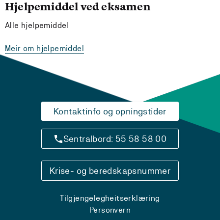
Hjelpemiddel ved eksamen
Alle hjelpemiddel
Meir om hjelpemiddel
Kontaktinfo og opningstider
Sentralbord: 55 58 58 00
Krise- og beredskapsnummer
Tilgjengelegheitserklæring
Personvern