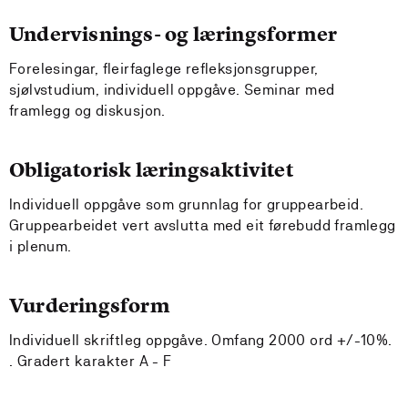
Undervisnings- og læringsformer
Forelesingar, fleirfaglege refleksjonsgrupper,
sjølvstudium, individuell oppgåve. Seminar med
framlegg og diskusjon.
Obligatorisk læringsaktivitet
Individuell oppgåve som grunnlag for gruppearbeid.
Gruppearbeidet vert avslutta med eit førebudd framlegg
i plenum.
Vurderingsform
Individuell skriftleg oppgåve. Omfang 2000 ord +/-10%.
. Gradert karakter A - F