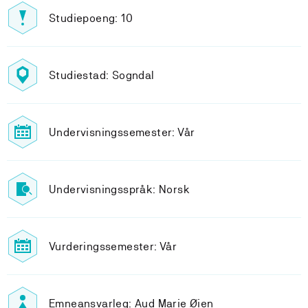
Studiepoeng: 10
Studiestad: Sogndal
Undervisningssemester: Vår
Undervisningsspråk: Norsk
Vurderingssemester: Vår
Emneansvarleg: Aud Marie Øien