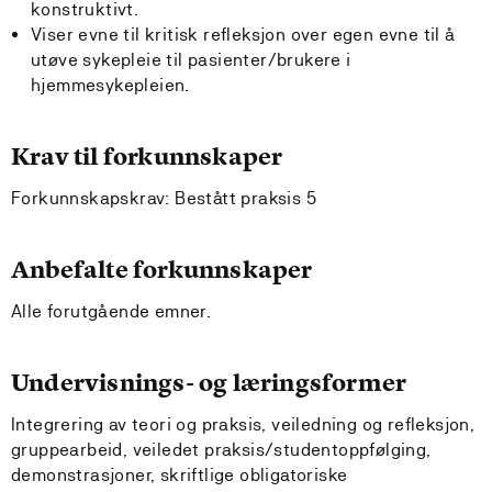
konstruktivt.
Viser evne til kritisk refleksjon over egen evne til å
utøve sykepleie til pasienter/brukere i
hjemmesykepleien.
Krav til forkunnskaper
Forkunnskapskrav: Bestått praksis 5
Anbefalte forkunnskaper
Alle forutgående emner.
Undervisnings- og læringsformer
Integrering av teori og praksis, veiledning og refleksjon,
gruppearbeid, veiledet praksis/studentoppfølging,
demonstrasjoner, skriftlige obligatoriske