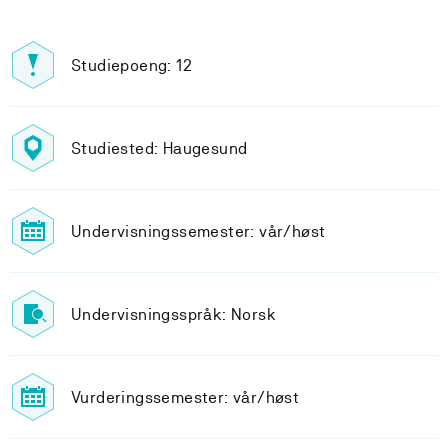
Studiepoeng: 12
Studiested: Haugesund
Undervisningssemester: vår/høst
Undervisningsspråk: Norsk
Vurderingssemester: vår/høst