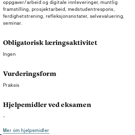
oppgaver/arbeid og digitale innleveringer, muntlig
framstilling, prosjektarbeid, medstudentrespons,
ferdighetstrening, refleksjonsnotater, selvevaluering,
seminar.
Obligatorisk læringsaktivitet
Ingen
Vurderingsform
Praksis
Hjelpemidler ved eksamen
-
Mer om hjelpemidler