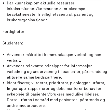
Har kunnskap om aktuelle ressurser i
lokalsamfunnet/kommunen ¿ for eksempel
besøkstjeneste, frivillighetssentral, pasient og
brukerorganisasjoner.
Ferdigheter:
Studenten:
Anvender målrettet kommunikasjon verbalt og non-
verbalt.
Anvender relevante prinsipper for informasjon,
veiledning og undervisning til pasienter, pårørende og
aktuelle samarbeidspartnere.
Identifiserer, vurderer, prioriterer, planlegger, utfører,
følger opp, rapporterer og dokumenterer behov for
sykepleie til pasienter/brukere med ulike lidelser.
Dette utføres i samråd med pasienten, pårørende og
andre medarbeidere.