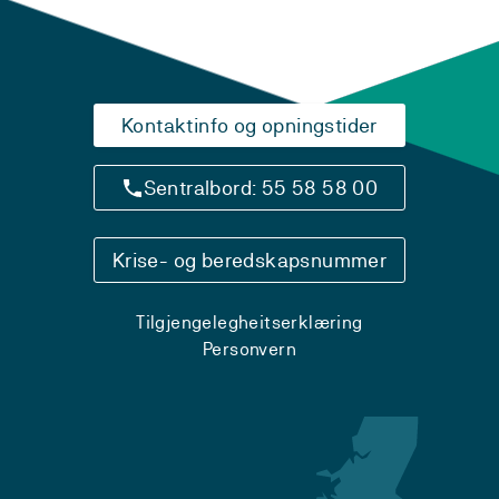
Kontaktinfo og opningstider
Sentralbord: 55 58 58 00
Krise- og beredskapsnummer
Tilgjengelegheitserklæring
Personvern