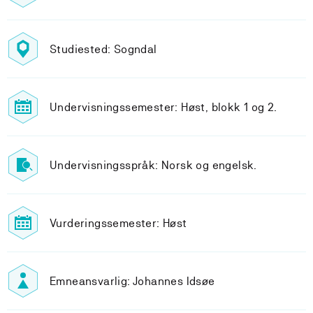
Studiested: Sogndal
Undervisningssemester: Høst, blokk 1 og 2.
Undervisningsspråk: Norsk og engelsk.
Vurderingssemester: Høst
Emneansvarlig: Johannes Idsøe