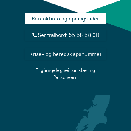
Kontaktinfo og opningstider
Sentralbord: 55 58 58 00
Krise- og beredskapsnummer
Tilgjengelegheitserklæring
Personvern