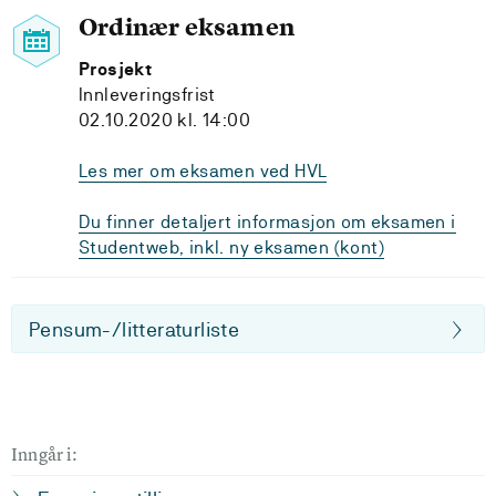
Ordinær eksamen
Prosjekt
Innleveringsfrist
02.10.2020 kl. 14:00
Les mer om eksamen ved HVL
Du finner detaljert informasjon om eksamen i
Studentweb, inkl. ny eksamen (kont)
Pensum-/litteraturliste
Inngår i: