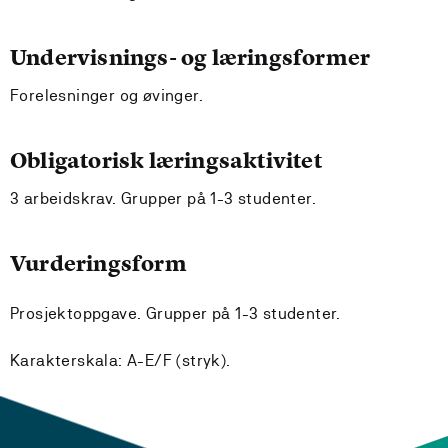
Undervisnings- og læringsformer
Forelesninger og øvinger.
Obligatorisk læringsaktivitet
3 arbeidskrav. Grupper på 1-3 studenter.
Vurderingsform
Prosjektoppgave. Grupper på 1-3 studenter.
Karakterskala: A-E/F (stryk).