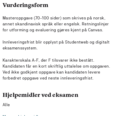
Vurderingsform
Masteroppgave (70-100 sider) som skrives på norsk,
annet skandinavisk språk eller engelsk. Retningslinjer
for utforming og evaluering gjøres kjent på Canvas.
Innleveringsfrist blir opplyst på Studentweb og digitalt
eksamenssystem.
Karakterskala A-F, der F tilsvarer ikke bestått.
Kandidaten får en kort skriftlig uttalelse om oppgaven.
Ved ikke godkjent oppgave kan kandidaten levere
forbedret oppgave ved neste innleveringsfrist.
Hjelpemidler ved eksamen
Alle