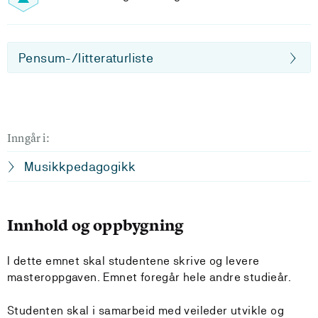
Pensum-/litteraturliste
Inngår i:
Musikkpedagogikk
Innhold og oppbygning
I dette emnet skal studentene skrive og levere
masteroppgaven. Emnet foregår hele andre studieår.
Studenten skal i samarbeid med veileder utvikle og