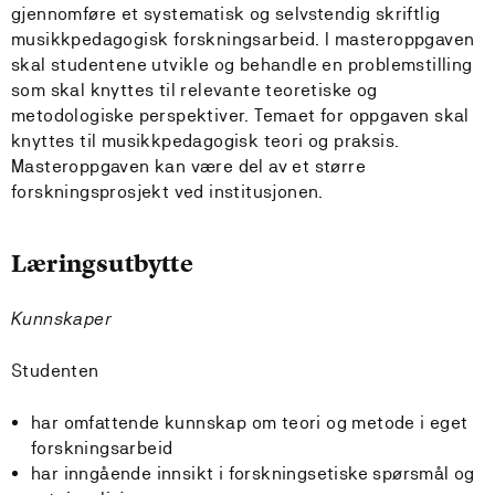
gjennomføre et systematisk og selvstendig skriftlig
musikkpedagogisk forskningsarbeid. I masteroppgaven
skal studentene utvikle og behandle en problemstilling
som skal knyttes til relevante teoretiske og
metodologiske perspektiver. Temaet for oppgaven skal
knyttes til musikkpedagogisk teori og praksis.
Masteroppgaven kan være del av et større
forskningsprosjekt ved institusjonen.
Læringsutbytte
Kunnskaper
Studenten
har omfattende kunnskap om teori og metode i eget
forskningsarbeid
har inngående innsikt i forskningsetiske spørsmål og