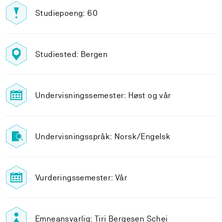
Studiepoeng: 60
Studiested: Bergen
Undervisningssemester: Høst og vår
Undervisningsspråk: Norsk/Engelsk
Vurderingssemester: Vår
Emneansvarlig: Tiri Bergesen Schei