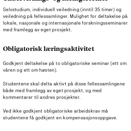
Selvstudium, individuell veiledning (inntil 35 timer) og
veiledning på fellessamlinger. Mulighet for deltakelse på
lokale, nasjonale og internasjonale forskningsseminarer
med framlegg av eget prosjekt.
Obligatorisk læringsaktivitet
Godkjent deltakelse på to obligatoriske seminar (ett om
våren og ett om høsten).
Studentene skal delta aktivt på disse fellessamlingene
både med framlegg av eget prosjekt, og med
kommentarer til andres prosjekter.
Ved ikke godkjent obligatoriske arbeidskrav må
studentene få godkjent en kompensasjonsoppgave.