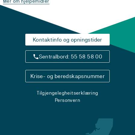
Mer om hjelpemidler
Kontaktinfo og opningstider
Sentralbord: 55 58 58 00
Krise- og beredskapsnummer
Tilgjengelegheitserklæring
Personvern