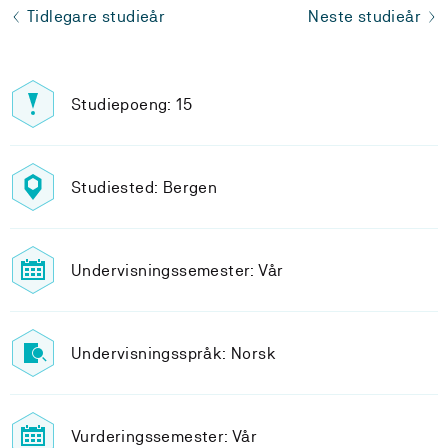
Tidlegare studieår
Neste studieår
Studiepoeng: 15
Studiested: Bergen
Undervisningssemester: Vår
Undervisningsspråk: Norsk
Vurderingssemester: Vår