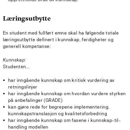
Læringsutbytte
En student med fullført emne skal ha følgende totale
læringsutbytte definert i kunnskap, ferdigheter og
generell kompetanse:
Kunnskap:
Studenten...
har inngående kunnskap om kritisk vurdering av
retningslinjer
har inngående kunnskap om hvordan vurdere styrken
på anbefalinger (GRADE)
kan gjøre rede for begrepene implementering,
kunnskapstranslasjon og kvalitetsforbedring
har inngående kunnskap om fasene i kunnskap-til-
handling modellen