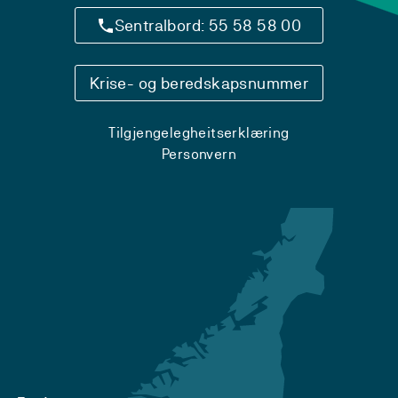
Sentralbord: 55 58 58 00
Krise- og beredskapsnummer
Tilgjengelegheitserklæring
Personvern