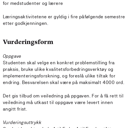
for medstudenter og lærere
Læringsaktivitetene er gyldig i fire påfølgende semestre
etter godkjenningen.
Vurderingsform
Oppgave
Studenten skal velge en konkret problemstilling fra
praksis, bruke ulike kvalitetsforbedringsverktøy og
implementeringsforskning, og foreslå ulike tiltak for
endring. Besvarelsen skal være på maksimalt 4000 ord.
Det gis tilbud om veiledning på ppgaven. For å få rett til
veiledning må utkast til oppgave være levert innen
angitt frist.
Vurderingsuttrykk