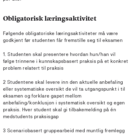
Obligatorisk læringsaktivitet
Følgende obligatoriske læringsaktiviteter må være
godkjent før studenten får fremstille seg til eksamen
1. Studenten skal presentere hvordan hun/han vil
følge trinnene i kunnskapsbasert praksis på et konkret
problem relatert til praksis
2 Studentene skal levere inn den aktuelle anbefaling
eller systematiske oversikt de vil ta utgangspunkt i til
eksamen og forklare gapet mellom
anbefaling/konklusjon i systematisk oversikt og egen
praksis. Hver student skal gi tilbakemelding på én
medstudents praksisgap
3 Scenariobasert gruppearbeid med muntlig fremlegg