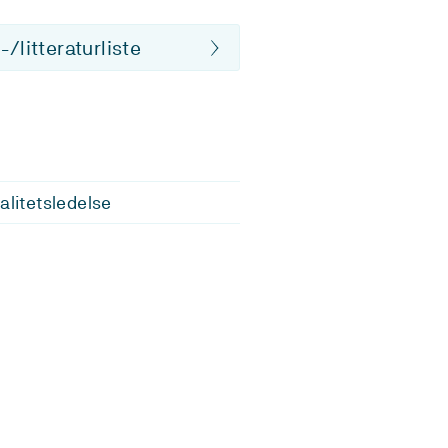
/litteraturliste
alitetsledelse