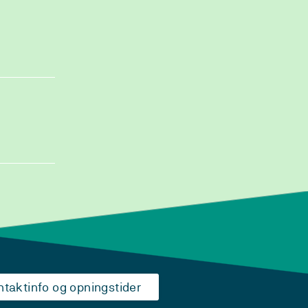
ntaktinfo og opningstider