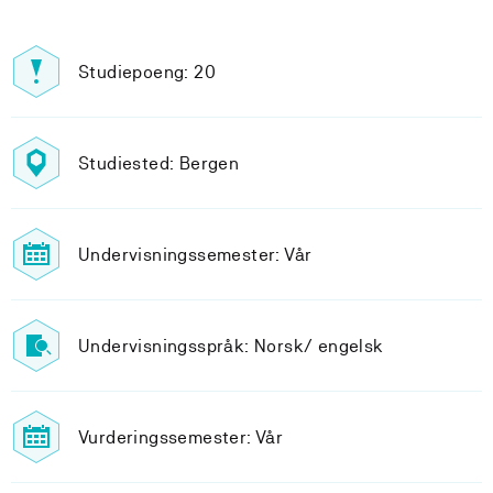
Studiepoeng: 20
Studiested: Bergen
Undervisningssemester: Vår
Undervisningsspråk: Norsk/ engelsk
Vurderingssemester: Vår