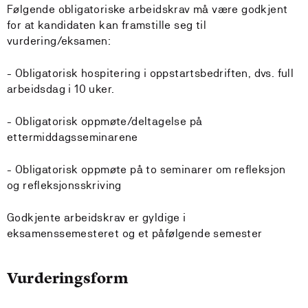
Følgende obligatoriske arbeidskrav må være godkjent
for at kandidaten kan framstille seg til
vurdering/eksamen:
- Obligatorisk hospitering i oppstartsbedriften, dvs. full
arbeidsdag i 10 uker.
- Obligatorisk oppmøte/deltagelse på
ettermiddagsseminarene
- Obligatorisk oppmøte på to seminarer om refleksjon
og refleksjonsskriving
Godkjente arbeidskrav er gyldige i
eksamenssemesteret og et påfølgende semester
Vurderingsform