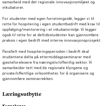
samarbeid med det regionale innovasjonsmiljøet og
inkubatorer.
For studenter med egen forretningsidé, legger vi til
rette for hospitering i egen studentbedrift med krav til
oppfølging/mentorering i et inkubatormiljø. Vi legger
også til rette for at deltidsstudenter kan gjennomføre
praksis i egen bedrift med interne innovasjonsprosjekt.
Parallelt med hospiteringsperioden i bedrift skal
studentene delta på ettermiddagsseminarer med
gjesteforelesere fra næringsliv/offentlig sektor. Vi
samarbeider tett med de regionale klyngene og
private/offentlige virksomheter, for å organisere og
gjennomføre seminarrekken.
Læringsutbytte
Kunnskaper