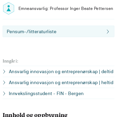
Emneansvarlig: Professor Inger Beate Pettersen
Pensum-/litteraturliste
Inngår i:
Ansvarlig innovasjon og entreprenørskap | deltid
Ansvarlig innovasjon og entreprenørskap | heltid
Innvekslingsstudent - FIN - Bergen
Innhold og oppbygning