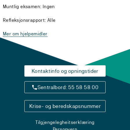
Muntlig eksamen: Ingen
Refleksjonsrapport: Alle
Mer om hjelpemidler
Kontaktinfo og opningstider
Sentralbord: 55 58 58 00
Krise- og beredskapsnummer
Tilgjengelegheitserklæring
Personvern