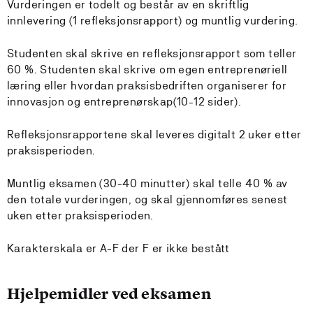
Vurderingen er todelt og består av en skriftlig
innlevering (1 refleksjonsrapport) og muntlig vurdering.
Studenten skal skrive en refleksjonsrapport som teller
60 %. Studenten skal skrive om egen entreprenøriell
læring eller hvordan praksisbedriften organiserer for
innovasjon og entreprenørskap(10-12 sider).
Refleksjonsrapportene skal leveres digitalt 2 uker etter
praksisperioden.
Muntlig eksamen (30-40 minutter) skal telle 40 % av
den totale vurderingen, og skal gjennomføres senest
uken etter praksisperioden.
Karakterskala er A-F der F er ikke bestått
Hjelpemidler ved eksamen