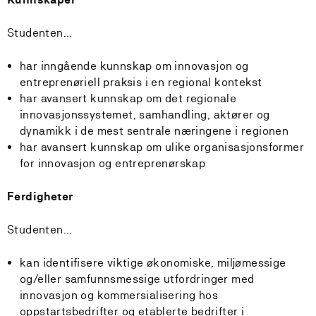
Studenten...
har inngående kunnskap om innovasjon og
entreprenøriell praksis i en regional kontekst
har avansert kunnskap om det regionale
innovasjonssystemet, samhandling, aktører og
dynamikk i de mest sentrale næringene i regionen
har avansert kunnskap om ulike organisasjonsformer
for innovasjon og entreprenørskap
Ferdigheter
Studenten...
kan identifisere viktige økonomiske, miljømessige
og/eller samfunnsmessige utfordringer med
innovasjon og kommersialisering hos
oppstartsbedrifter og etablerte bedrifter i