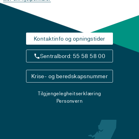
Kontaktinfo og opningstider
Sentralbord: 55 58 58 00
Krise- og beredskapsnummer
Tilgjengelegheitserklæring
Personvern