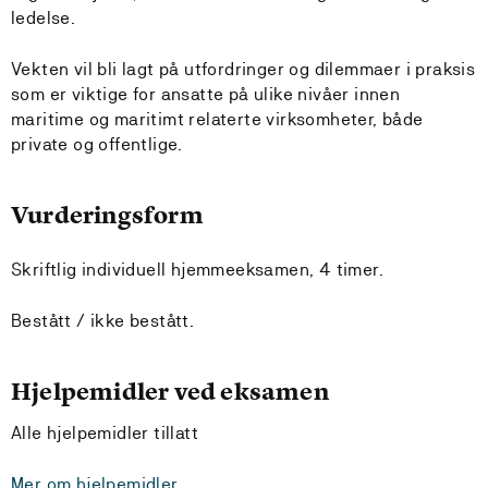
ledelse.
Vekten vil bli lagt på utfordringer og dilemmaer i praksis
som er viktige for ansatte på ulike nivåer innen
maritime og maritimt relaterte virksomheter, både
private og offentlige.
Vurderingsform
Skriftlig individuell hjemmeeksamen, 4 timer.
Bestått / ikke bestått.
Hjelpemidler ved eksamen
Alle hjelpemidler tillatt
Mer om hjelpemidler