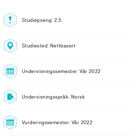
Studiepoeng: 2,5
Studiested: Nettbasert
Undervisningssemester: Vår 2022
Undervisningsspråk: Norsk
Vurderingssemester: Vår 2022