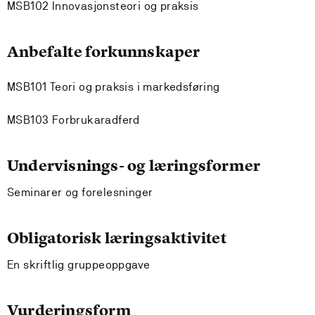
MSB102 Innovasjonsteori og praksis
Anbefalte forkunnskaper
MSB101 Teori og praksis i markedsføring
MSB103 Forbrukaradferd
Undervisnings- og læringsformer
Seminarer og forelesninger
Obligatorisk læringsaktivitet
En skriftlig gruppeoppgave
Vurderingsform