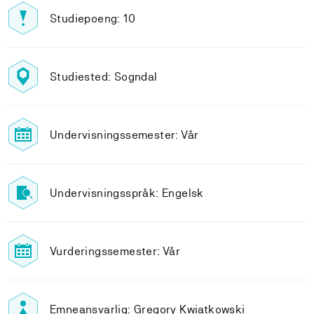
Studiepoeng: 10
Studiested: Sogndal
Undervisningssemester: Vår
Undervisningsspråk: Engelsk
Vurderingssemester: Vår
Emneansvarlig: Gregory Kwiatkowski