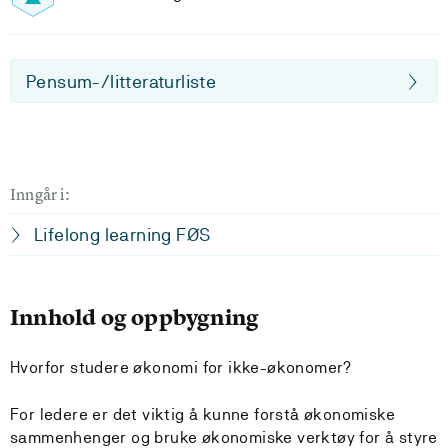
Pensum-/litteraturliste
Inngår i:
Lifelong learning FØS
Innhold og oppbygning
Hvorfor studere økonomi for ikke-økonomer?
For ledere er det viktig å kunne forstå økonomiske
sammenhenger og bruke økonomiske verktøy for å styre