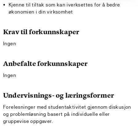
Kjenne til tiltak som kan iverksettes for å bedre
økonomien i din virksomhet
Krav til forkunnskaper
Ingen
Anbefalte forkunnskaper
Ingen
Undervisnings- og læringsformer
Forelesninger med studentaktivitet gjennom diskusjon
og problemløsning basert på individuelle eller
gruppevise oppgaver.