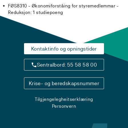
FØS8310 - Økonomiforståing for styremedlemmar -
Reduksjon:
1 studiepoeng
Kontaktinfo og opningstider
Sentralbord: 55 58 58 00
Krise- og beredskapsnummer
Tilgjengelegheitserklæring
Personvern