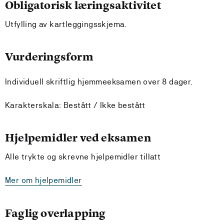
Obligatorisk læringsaktivitet
Utfylling av kartleggingsskjema.
Vurderingsform
Individuell skriftlig hjemmeeksamen over 8 dager.
Karakterskala: Bestått / Ikke bestått
Hjelpemidler ved eksamen
Alle trykte og skrevne hjelpemidler tillatt
Mer om hjelpemidler
Faglig overlapping