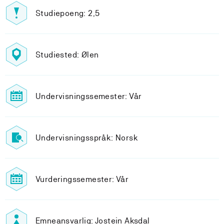
Studiepoeng: 2,5
Studiested: Ølen
Undervisningssemester: Vår
Undervisningsspråk: Norsk
Vurderingssemester: Vår
Emneansvarlig: Jostein Aksdal