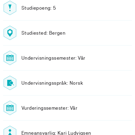
Studiepoeng: 5
Studiested: Bergen
Undervisningssemester: Vår
Undervisningsspråk: Norsk
Vurderingssemester: Vår
Emneansvarlig: Kari Ludvigsen