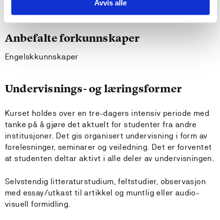
Avvis alle
Ingen
Anbefalte forkunnskaper
Engelskkunnskaper
Undervisnings- og læringsformer
Kurset holdes over en tre-dagers intensiv periode med
tanke på å gjøre det aktuelt for studenter fra andre
institusjoner. Det gis organisert undervisning i form av
forelesninger, seminarer og veiledning. Det er forventet
at studenten deltar aktivt i alle deler av undervisningen.
Selvstendig litteraturstudium, feltstudier, observasjon
med essay/utkast til artikkel og muntlig eller audio-
visuell formidling.