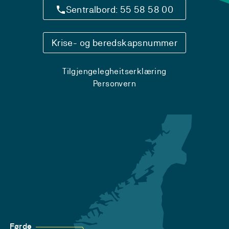
Sentralbord: 55 58 58 00
Krise- og beredskapsnummer
Tilgjengelegheitserklæring
Personvern
Førde