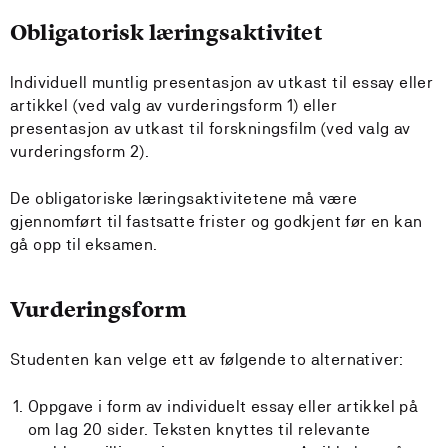
Obligatorisk læringsaktivitet
Individuell muntlig presentasjon av utkast til essay eller
artikkel (ved valg av vurderingsform 1) eller
presentasjon av utkast til forskningsfilm (ved valg av
vurderingsform 2).
De obligatoriske læringsaktivitetene må være
gjennomført til fastsatte frister og godkjent før en kan
gå opp til eksamen.
Vurderingsform
Studenten kan velge ett av følgende to alternativer:
Oppgave i form av individuelt essay eller artikkel på
om lag 20 sider. Teksten knyttes til relevante