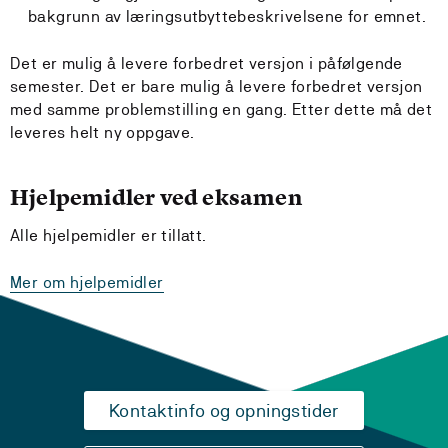
bakgrunn av læringsutbyttebeskrivelsene for emnet.
Det er mulig å levere forbedret versjon i påfølgende
semester. Det er bare mulig å levere forbedret versjon
med samme problemstilling en gang. Etter dette må det
leveres helt ny oppgave.
Hjelpemidler ved eksamen
Alle hjelpemidler er tillatt.
Mer om hjelpemidler
Kontaktinfo og opningstider