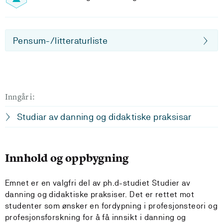
Pensum-/litteraturliste
Inngår i:
Studiar av danning og didaktiske praksisar
Innhold og oppbygning
Emnet er en valgfri del av ph.d-studiet Studier av
danning og didaktiske praksiser. Det er rettet mot
studenter som ønsker en fordypning i profesjonsteori og
profesjonsforskning for å få innsikt i danning og