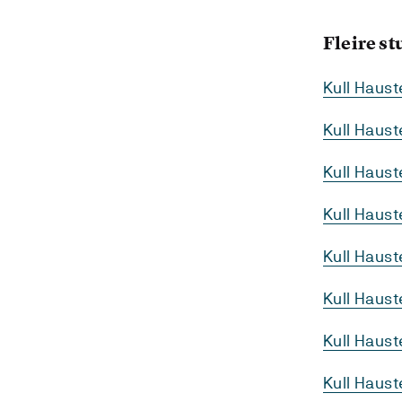
Fleire s
Kull Haus
Kull Haus
Kull Haus
Kull Haus
Kull Haus
Kull Haust
Kull Haus
Kull Haus