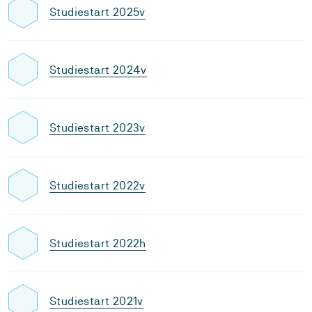
Studiestart 2025v
Studiestart 2024v
Studiestart 2023v
Studiestart 2022v
Studiestart 2022h
Studiestart 2021v