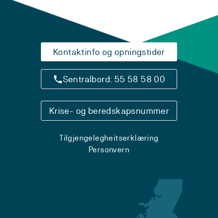
Kontaktinfo og opningstider
Sentralbord: 55 58 58 00
Krise- og beredskapsnummer
Tilgjengelegheitserklæring
Personvern