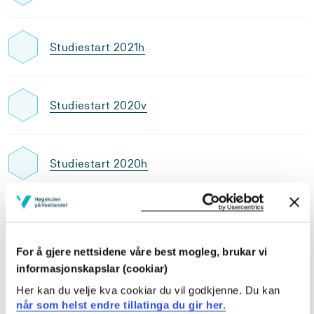
Studiestart 2021h
Studiestart 2020v
Studiestart 2020h
Studiestart 2019v
For å gjere nettsidene våre best mogleg, brukar vi
informasjonskapslar (cookiar)
Studiestart 2019h
Her kan du velje kva cookiar du vil godkjenne. Du kan
når som helst endre tillatinga du gir her.