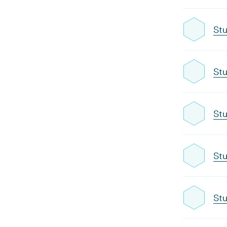
Stu
Stu
Stu
Stu
Stu