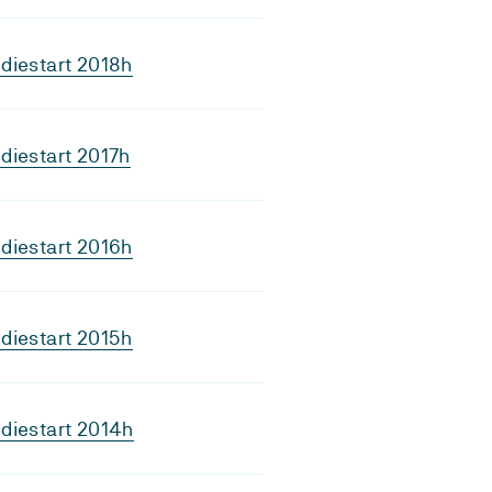
diestart 2018h
diestart 2017h
diestart 2016h
diestart 2015h
diestart 2014h